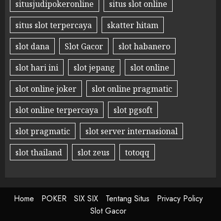
situsjudipokeronline
situs slot online
situs slot terpercaya
skatter hitam
slot dana
Slot Gacor
slot habanero
slot hari ini
slot jepang
slot online
slot online joker
slot online pragmatic
slot online terpercaya
slot pgsoft
slot pragmatic
slot server internasional
slot thailand
slot zeus
totoqq
Home
POKER
SIX SIX
Tentang Situs
Privacy Policy
Slot Gacor