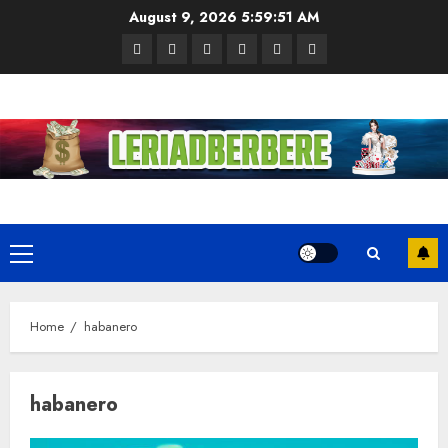
Skip
August 9, 2026
5:59:51 AM
to
Home
POKER
SIX
Tentang
Privacy
Slot
content
SIX
Situs
Policy
Gacor
Primary
Menu
Home
habanero
habanero