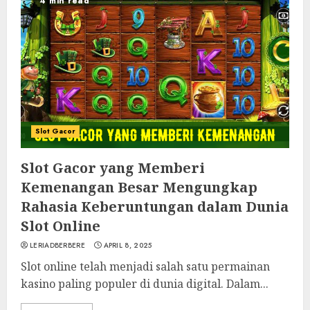
4 min read
Slot Gacor
Slot Gacor yang Memberi
Kemenangan Besar Mengungkap
Rahasia Keberuntungan dalam Dunia
Slot Online
LERIADBERBERE
APRIL 8, 2025
Slot online telah menjadi salah satu permainan
kasino paling populer di dunia digital. Dalam...