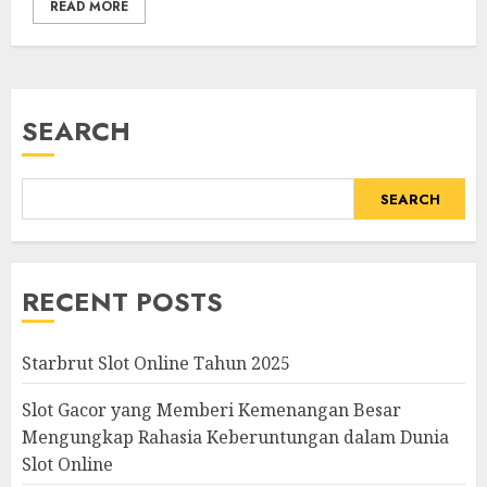
READ MORE
SEARCH
SEARCH
RECENT POSTS
Starbrut Slot Online Tahun 2025
Slot Gacor yang Memberi Kemenangan Besar
Mengungkap Rahasia Keberuntungan dalam Dunia
Slot Online