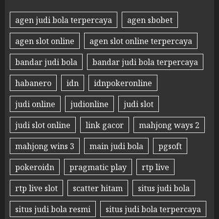
agen judi bola terpercaya
agen sbobet
agen slot online
agen slot online terpercaya
bandar judi bola
bandar judi bola terpercaya
habanero
idn
idnpokeronline
judi online
judionline
judi slot
judi slot online
link gacor
mahjong ways 2
mahjong wins 3
main judi bola
pgsoft
pokeroidn
pragmatic play
rtp live
rtp live slot
scatter hitam
situs judi bola
situs judi bola resmi
situs judi bola terpercaya