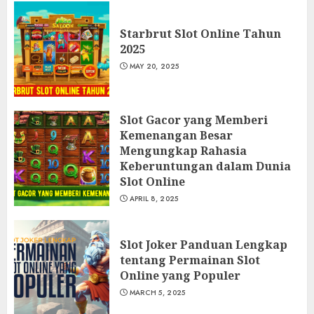
Starbrut Slot Online Tahun
2025
MAY 20, 2025
Slot Gacor yang Memberi
Kemenangan Besar
Mengungkap Rahasia
Keberuntungan dalam Dunia
Slot Online
APRIL 8, 2025
Slot Joker Panduan Lengkap
tentang Permainan Slot
Online yang Populer
MARCH 5, 2025