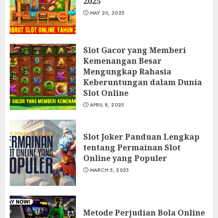
2025
MAY 20, 2025
Slot Gacor yang Memberi
Kemenangan Besar
Mengungkap Rahasia
Keberuntungan dalam Dunia
Slot Online
APRIL 8, 2025
Slot Joker Panduan Lengkap
tentang Permainan Slot
Online yang Populer
MARCH 5, 2025
Metode Perjudian Bola Online