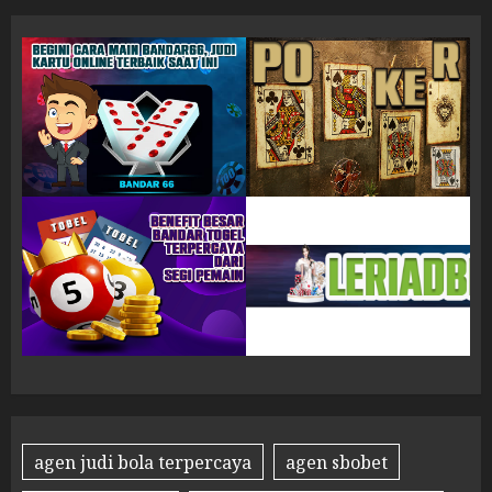
agen judi bola terpercaya
agen sbobet