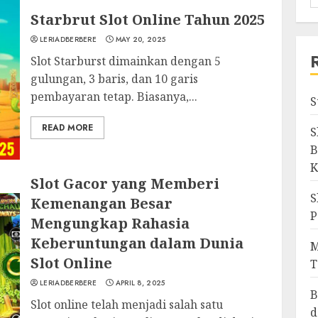
Starbrut Slot Online Tahun 2025
LERIADBERBERE
MAY 20, 2025
Slot Starburst dimainkan dengan 5
gulungan, 3 baris, dan 10 garis
pembayaran tetap. Biasanya,...
S
READ MORE
S
B
K
Slot Gacor yang Memberi
S
Kemenangan Besar
P
Mengungkap Rahasia
Keberuntungan dalam Dunia
M
Slot Online
T
LERIADBERBERE
APRIL 8, 2025
B
Slot online telah menjadi salah satu
d