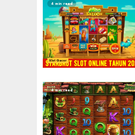
4 min read
Slot Gacor
4 min read