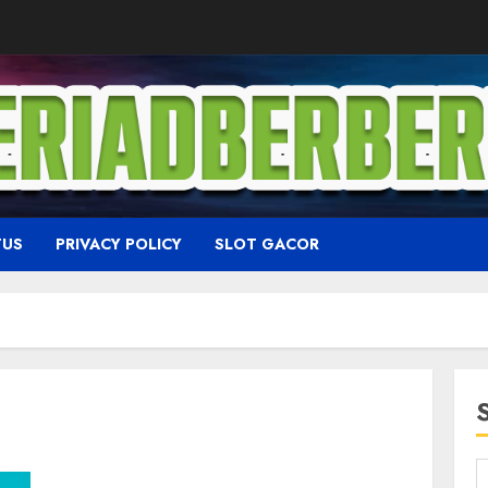
TUS
PRIVACY POLICY
SLOT GACOR