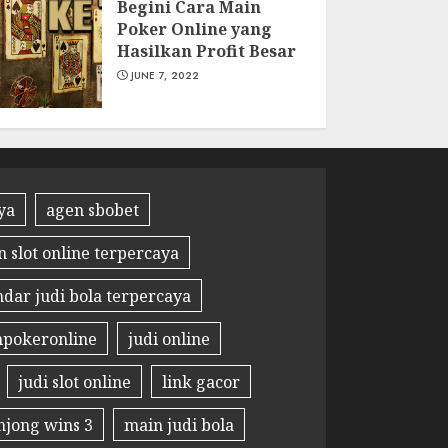
Begini Cara Main
Poker Online yang
Hasilkan Profit Besar
JUNE 7, 2022
ya
agen sbobet
n slot online terpercaya
dar judi bola terpercaya
npokeronline
judi online
judi slot online
link gacor
jong wins 3
main judi bola