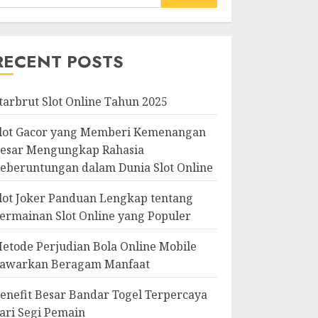
RECENT POSTS
tarbrut Slot Online Tahun 2025
lot Gacor yang Memberi Kemenangan
esar Mengungkap Rahasia
eberuntungan dalam Dunia Slot Online
lot Joker Panduan Lengkap tentang
ermainan Slot Online yang Populer
etode Perjudian Bola Online Mobile
awarkan Beragam Manfaat
enefit Besar Bandar Togel Terpercaya
ari Segi Pemain