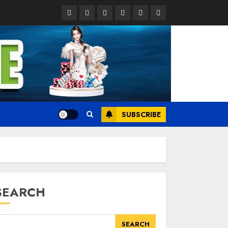
Home
POKER
SIX
Tentang
Privacy
Slot
SIX
Situs
Policy
Gacor
SUBSCRIBE
SEARCH
SEARCH