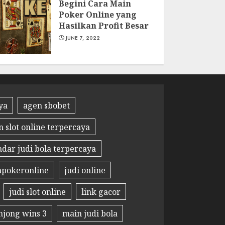
Begini Cara Main
Poker Online yang
Hasilkan Profit Besar
JUNE 7, 2022
ya
agen sbobet
n slot online terpercaya
dar judi bola terpercaya
npokeronline
judi online
judi slot online
link gacor
jong wins 3
main judi bola