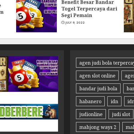
Benefit Besar Bandar
e
Togel Terpercaya dari
am
Segi Pemain
JULY 9, 2022
agen judi bola terperca
agen slot online
age
bandar judi bola
ban
habanero
idn
id
judionline
judi slot
mahjong ways 2
mah