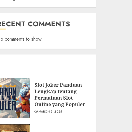
RECENT COMMENTS
o comments to show.
Slot Joker Panduan
Lengkap tentang
Permainan Slot
Online yang Populer
MARCH 5, 2025