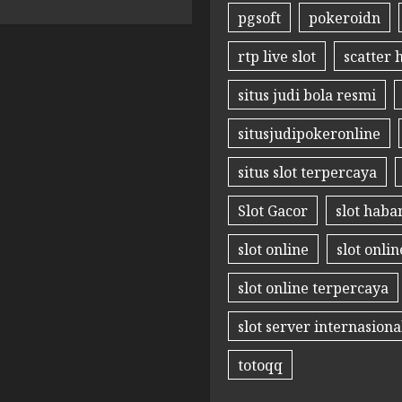
pgsoft
pokeroidn
rtp live slot
scatter 
situs judi bola resmi
situsjudipokeronline
situs slot terpercaya
Slot Gacor
slot haba
slot online
slot onlin
slot online terpercaya
slot server internasiona
totoqq